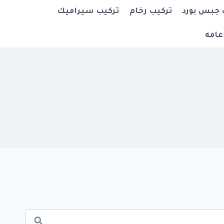
 جبس بورد
تركيب رخام
تركيب سيراميك
عامه