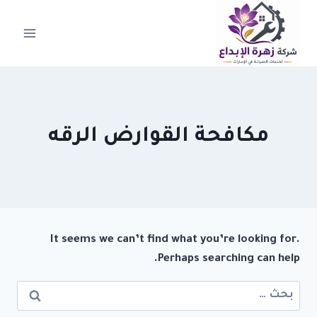
لتجاوز
لى
لمحتوى
مكافحة القوارض الرقه
It seems we can’t find what you’re looking for.
Perhaps searching can help.
البحث
عن: