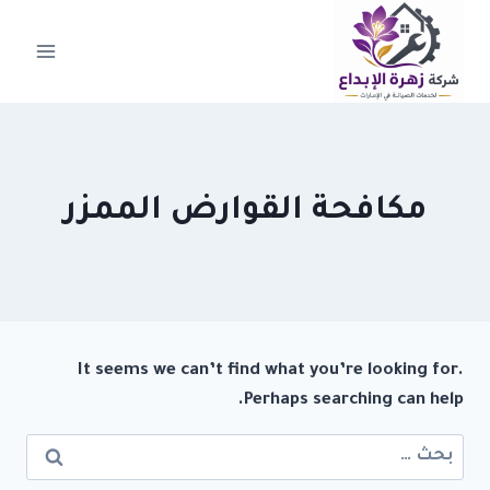
لتجاوز
لى
لمحتوى
مكافحة القوارض الممزر
It seems we can’t find what you’re looking for.
Perhaps searching can help.
البحث
عن: