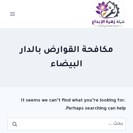
لتجاوز
لى
لمحتوى
مكافحة القوارض بالدار
البيضاء
It seems we can’t find what you’re looking for.
Perhaps searching can help.
البحث
عن: