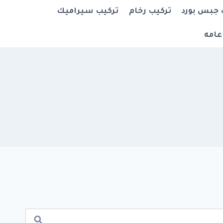
 جبس بورد
تركيب رخام
تركيب سيراميك
عامه