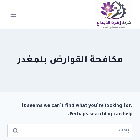
لتجاوز
لى
لمحتوى
مكافحة القوارض بلمغدر
It seems we can’t find what you’re looking for.
Perhaps searching can help.
البحث
عن: