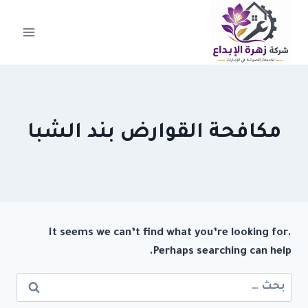
لتجاوز
لى
لمحتوى
مكافحة القوارض بند الشبا
It seems we can’t find what you’re looking for.
Perhaps searching can help.
البحث
عن: