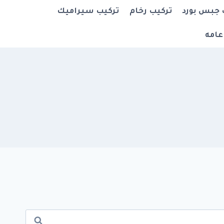
 جبس بورد
تركيب رخام
تركيب سيراميك
عامه