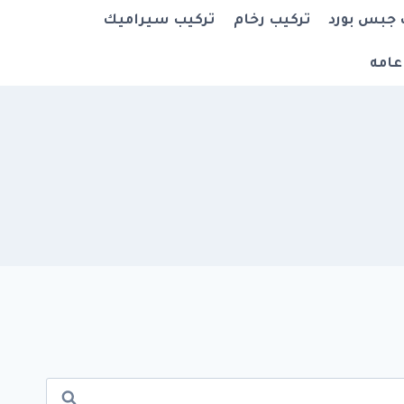
 جبس بورد
تركيب رخام
تركيب سيراميك
عامه