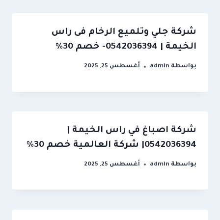
شركة جلي وتلميع الرخام فى راس
الخيمة | 0542036394- خصم 30%
بواسطة
admin
أغسطس 25, 2025
شركة اصباغ في راس الخيمة |
0542036394| شركة العالمية خصم 30%
بواسطة
admin
أغسطس 25, 2025