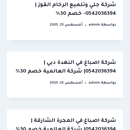
شركة جلي وتلميع الرخام القوز |
0542036394- خصم 30%
بواسطة
admin
أغسطس 25, 2025
شركة اصباغ في النهدة دبي |
0542036394| شركة العالمية خصم 30%
بواسطة
admin
أغسطس 25, 2025
شركة اصباغ في المجرة الشارقة |
0542036394| شركة العالمية خصم 30%