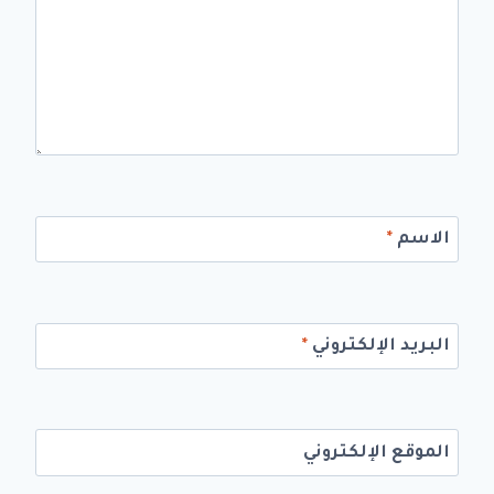
الاسم
*
البريد الإلكتروني
*
الموقع الإلكتروني