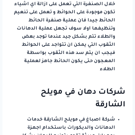
خلال الصنفرة التي تعمل على ازالة اي اشياء
تكون موجودة على الحوائط و تعمل على تنعيم
الحائط جيدا فان عملية صنفرة الحائط
وتنظيفها اولا سوف تجعل عملية الدهانات
والطلاء تتم بشكل جيد عندما توجد بعض
الثقوب التي يمكن ان تتواجد على الحوائط
فيجب ان يتم سد هذه الثقوب بواسطة
المعجون حتى يكون الحائط جاهز لعملية
الطلاء
شركات دهان في مويلح
الشارقة
شركة اصباغ في مويلح الشارقة خدمات
الدهانات والديكورات باستخدام اجهزة