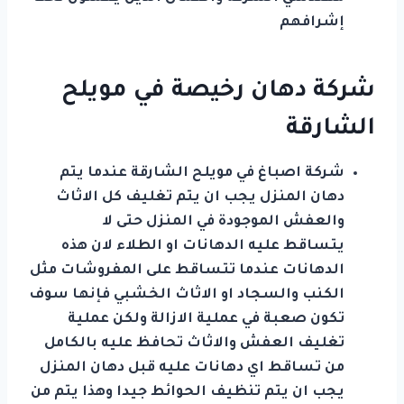
إشرافهم
شركة دهان رخيصة في مويلح
الشارقة
شركة اصباغ في مويلح الشارقة عندما يتم
دهان المنزل يجب ان يتم تغليف كل الاثاث
والعفش الموجودة في المنزل حتى لا
يتساقط عليه الدهانات او الطلاء لان هذه
الدهانات عندما تتساقط على المفروشات مثل
الكنب والسجاد او الاثاث الخشبي فإنها سوف
تكون صعبة في عملية الازالة ولكن عملية
تغليف العفش والاثاث تحافظ عليه بالكامل
من تساقط اي دهانات عليه قبل دهان المنزل
يجب ان يتم تنظيف الحوائط جيدا وهذا يتم من