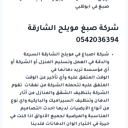
صبغ في ابوظبي
شركة صبغ مويلح الشارقة
0542036394
شركة اصباغ في مويلح الشارقة السرعة
والدقة في العمل وتسليم المنزل أو الشركة أو
أي مؤسسه تريد دهانها في
الوقت المتفق عليه وأي تأخير عن الوقت
المتفق عليه تتحمله الشركة من نفقات تقوم
الشركة بتنظيف الشقق والمنازل من أثار
الدهان وتنظيف السيراميك والباركيه واي نوع
من أنواع الأرضيات لديها احدث التصاميم
المناسبة والمرضية لجميع الأذواق اذا كنت في
حيرة في اختيار الوان الدهانات فلدينا