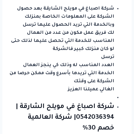
شركة اصباغ في مويلح الشارقة بعد حصول
الشركة على المعلومات الخاصة بمنزلك
وبالخدمة التي تريد الحصول عليها ترسل
لك فريق عمل مكون من عدد من العمال
المناسب للخدمة التي تحصل عليها لذلك حتى
لو كان منزلك كبير فالشركة
ترسل
العدد المناسب له وذلك كي ينجز العمال
الخدمة التي تريدها بأسرع وقت ممكن حرصا من
الشركة على وقتك
الغالي عميلنا العزيز
شركة اصباغ في مويلح الشارقة |
0542036394| شركة العالمية
خصم 30%