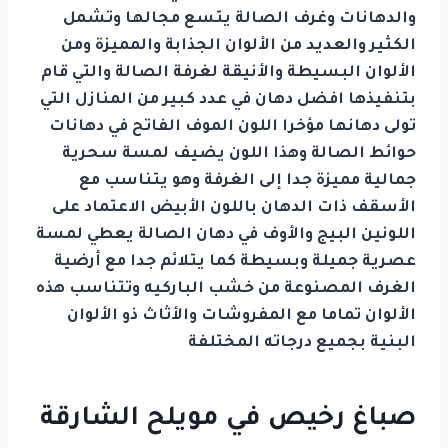
والدهانات وغرف الصالة يتسع مجالها وتشمل
الكثير والعديد من الألوان الجذابة والمميزة ومن
الألوان البسيطة والأنيقة لغرفة الصالة والتي قام
بتنفيذها افضل دهان في عدد كبير من المنازل التي
تولى دهانها مؤخرا اللون الموف الفاتح في دهانات
حوائط الصالة وهذا اللون يضيف لمسة سحرية
جمالية مميزة جدا إلى الغرفة وهو يتناسب مع
الأسقف ذات الدهان باللون الأبيض الاعتماد على
اللونين البيج والأوف في دهان الصالة يعطي لمسة
عصرية جميلة وبسيطة كما يتلائم جدا مع أرضية
الغرف المصنوعة من خشب الباركيه وتتناسب هذه
الألوان تماما مع المفروشات والأثاث ذو الألوان
البنية بجميع درجاته المختلفة
صباغ رخيص في مويلح الشارقة