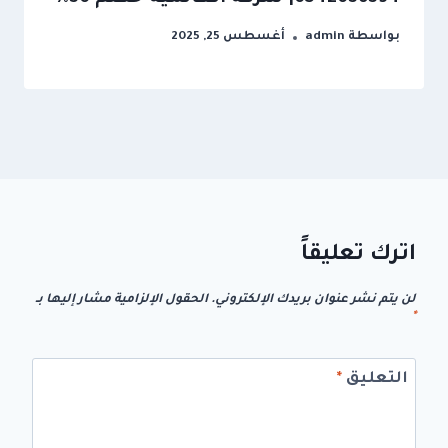
بواسطة
admin
أغسطس 25, 2025
اترك تعليقاً
لن يتم نشر عنوان بريدك الإلكتروني.
الحقول الإلزامية مشار إليها بـ
*
التعليق
*