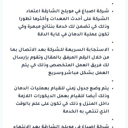
شركة اصباغ في مويلح الشارقة اعتماد
الشركة على أحدث المعدات وأكثرها تطورا
وذلك كي تضمن لك خدمة بنتائج مبهرة وكي
تكون عملية الدهان في غاية الدقة
الاستجابة السريعة للشركة بعد الاتصال بها
من خلال الرقم المرفق بالمقال وتقوم بإرسال
لك فريق العمل المتخصص وذلك كي يتم
العمل بشكل مباشر وسريع
يتم وضع جدول زمني للقيام بعمليات الدهان
وذلك أيضا للقيام بعمل الديكورات اللازمة
داخل المنزل و ذلك كي تكون على علم بالوقت
الذي تنتهي به الخدمة
شركة اصباغ في مويلح الشارقة بعد الانتهاء