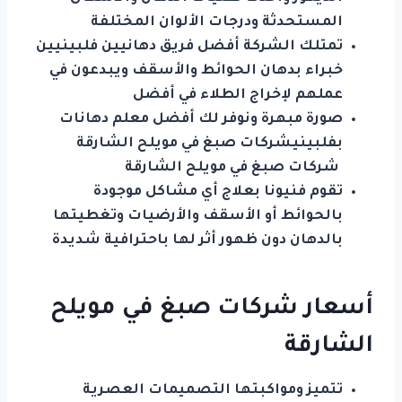
المستحدثة ودرجات الألوان المختلفة
تمتلك الشركة أفضل فريق دهانيين فلبينيين
خبراء بدهان الحوائط والأسقف ويبدعون في
عملهم لإخراج الطلاء في أفضل
صورة مبهرة ونوفر لك أفضل معلم دهانات
بفلبينيشركات صبغ في مويلح الشارقة
شركات صبغ في مويلح الشارقة
تقوم فنيونا بعلاج أي مشاكل موجودة
بالحوائط أو الأسقف والأرضيات وتغطيتها
بالدهان دون ظهور أثر لها باحترافية شديدة
أسعار شركات صبغ في مويلح
الشارقة
تتميز ومواكبتها التصميمات العصرية