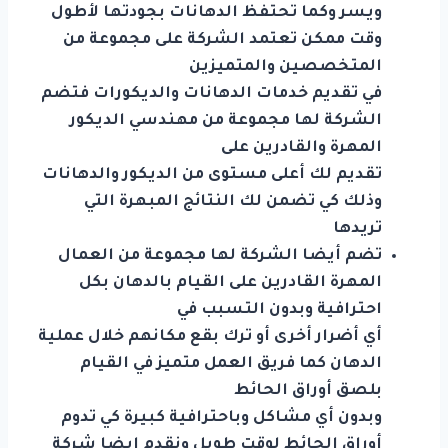
ويسر وكما تحتفظ الدهانات بجودتها لأطول
وقت ممكن تعتمد الشركة على مجموعة من
المتخصصين والمتميزين
في تقديم خدمات الدهانات والديكورات فتضم
الشركة لها مجموعة من مهندسي الديكور
المهرة والقادرين على
تقديم لك أعلى مستوى من الديكور والدهانات
وذلك كي تضمن لك النتائج المبهرة التي
تريدها
تضم أيضا الشركة لها مجموعة من العمال
المهرة القادرين على القيام بالدهان بكل
احترافية وبدون التسبب في
أي أضرار أخرى أو ترك بقع مكانهم خلال عملية
الدهان كما فريق العمل متميز في القيام
بلصق أوراق الحائط
وبدون أي مشاكل وباحترافية كبيرة كي تدوم
أوراق الحائط لوقت طويل ونقدم ايضا شركة