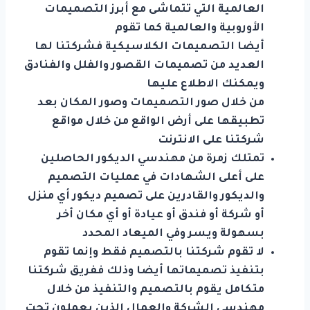
العالمية التي تتماشى مع أبرز التصميمات
الأوروبية والعالمية كما تقوم
أيضا التصميمات الكلاسيكية فشركتنا لها
العديد من تصميمات القصور والفلل والفنادق
ويمكنك الاطلاع عليها
من خلال صور التصميمات وصور المكان بعد
تطبيقها على أرض الواقع من خلال مواقع
شركتنا على الانترنت
تمتلك زمرة من مهندسي الديكور الحاصلين
على أعلى الشهادات في عمليات التصميم
والديكور والقادرين على تصميم ديكور أي منزل
أو شركة أو فندق أو عيادة أو أي مكان أخر
بسهولة ويسر وفي الميعاد المحدد
لا تقوم شركتنا بالتصميم فقط وإنما تقوم
بتنفيذ تصميماتها أيضا وذلك ففريق شركتنا
متكامل يقوم بالتصميم والتنفيذ من خلال
مهندسي الشركة والعمال الذين يعملون تحت