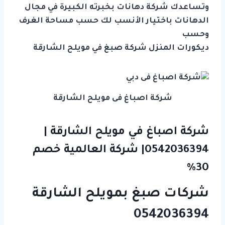
وتساعدك شركة دهانات بخبرته الكبيرة في مجال
الدهانات باختيار الأنسب لك حسب مساحة الغرف
وحسب
ديكورات المنزل شركة صبغ في مويلح الشارقة
شركة اصباغ فى مويلح الشارقة
شركة اصباغ في مويلح الشارقة |
0542036394| شركة العالمية خصم
30%
شركات صبغ بمويلح الشارقة
0542036394