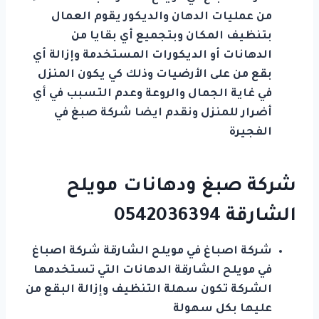
من عمليات الدهان والديكور يقوم العمال
بتنظيف المكان وبتجميع أي بقايا من
الدهانات أو الديكورات المستخدمة وإزالة أي
بقع من على الأرضيات وذلك كي يكون المنزل
في غاية الجمال والروعة وعدم التسبب في أي
أضرار للمنزل ونقدم ايضا شركة صبغ في
الفجيرة
شركة صبغ ودهانات مويلح
الشارقة
0542036394
شركة اصباغ في مويلح الشارقة شركة اصباغ
في مويلح الشارقة الدهانات التي تستخدمها
الشركة تكون سهلة التنظيف وإزالة البقع من
عليها بكل سهولة