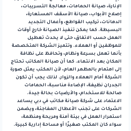
الإنارة، صيانة الحمامات، معالجة التسريبات،
إصلاح الأبواب، صيانة الأسقف المستعارة،
الدهانات، تركيب القواطع، وأعمال التجديد
البسيطة. كما يمكن تنفيذ الصيانة خارج أوقات
العمل حسب الاتفاق، حتى لا يحدث تعطيل
للموظفين أو العملاء. وتتميز الشركة المتخصصة
بأنها تعمل بسرعة ونظام، وتحافظ على نظافة
المكان بعد الانتهاء. كما أن صيانة المكاتب تحتاج
إلى اهتمام بالمظهر العام، لأن المكتب يمثل صورة
الشركة أمام العملاء والزوار. لذلك يجب أن تكون
الجدران نظيفة، الإضاءة مناسبة، الحمامات
صالحة للاستخدام، والأرضيات بحالة جيدة.
الاعتماد على شركة صيانة مكاتب في دبي يساعد
الشركات على تجنب الأعطال المفاجئة، ويضمن
استمرار العمل في بيئة آمنة ومريحة ومنظمة،
سواء كان المكتب صغيرًا أو مساحة إدارية كبيرة.