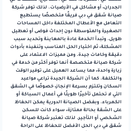
الجدران، أو مشاكل في الأرضيات. لذلك توفر شركة
صيانة شقق في دبي فريقًا متخصصًا يستطيع
التعامل مع الأعطال المختلفة داخل المساحات
الصغيرة والمتوسطة دون إحداث فوضى أو تعطيل
طويل. وتبدأ الخدمة عادة بالمعاينة وتحديد سبب
المشكلة، ثم اختيار الحل المناسب وتنفيذه بأدوات
دقيقة وخامات جيدة. ومن مميزات الاعتماد على
شركة صيانة متخصصة أنها توفر أكثر من خدمة في
زيارة واحدة، مما يساعد العميل على توفير الوقت
والتكلفة. كما أن الشركة الجيدة تراعي مواعيد
السكان وتلتزم بسرعة الإنجاز، خصوصًا في الشقق
التي لا تحتمل تأخيرًا طويلًا في أعمال السباكة أو
الكهرباء. وبفضل الصيانة الدورية يمكن الحفاظ
على الشقة بحالة ممتازة، سواء كانت للسكن
الشخصي أو التأجير. لذلك تعتبر شركة صيانة
شقق في دبي الحل الأفضل للحفاظ على الراحة