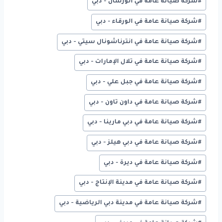
#
شركة صيانة عامة في الورسان - دبي
#
شركة صيانة عامة في الورقاء - دبي
#
شركة صيانة عامة في انترناشونال سيتي - دبي
#
شركة صيانة عامة في تلال الإمارات - دبي
#
شركة صيانة عامة في جبل علي - دبي
#
شركة صيانة عامة في داون تاون - دبي
#
شركة صيانة عامة في دبي مارينا - دبي
#
شركة صيانة عامة في دبي هيلز - دبي
#
شركة صيانة عامة في ديرة - دبي
#
شركة صيانة عامة في مدينة الإنتاج - دبي
#
شركة صيانة عامة في مدينة دبي الرياضية - دبي