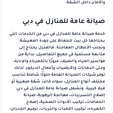
والأمان داخل الشقة.
صيانة عامة للمنازل في دبي
خدمة صيانة عامة للمنازل في دبي من الخدمات التي
يحتاجها كل بيت للحفاظ على جودة المعيشة
وتجنب الأعطال المفاجئة. فالمنزل يحتاج إلى
متابعة مستمرة في جميع التفاصيل، بداية من
مواسير المياه والصرف، مرورًا بالكهرباء والإنارة،
وحتى الدهانات والأرضيات وأعمال الديكور. لذلك
توفر شركات الصيانة العامة حلولًا شاملة تناسب
مختلف أنواع المنازل، سواء كانت شقة صغيرة أو
فيلا كبيرة. وتشمل صيانة عامة للمنازل في دبي
إصلاح التسريبات، معالجة الرطوبة، صيانة
الحمامات، تركيب الأدوات الصحية، إصلاح
الكهرباء، تركيب اللمبات والثريات، ترميم الجدران،