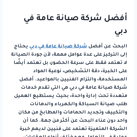
أفضل شركة صيانة عامة في
دبي
البحث عن أفضل
شركة صيانة عامة في دبي
يحتاج
إلى التركيز على عدة عوامل مهمة، لأن جودة الصيانة
لا تعتمد فقط على سرعة الحضور، بل تعتمد أيضًا
على الخبرة، دقة التشخيص، نوعية المواد
المستخدمة، والتزام الفنيين بالمواعيد. أفضل
شركة صيانة عامة في دبي هي التي تقدم خدمات
متعددة تحت إدارة واحدة، بحيث يستطيع العميل
طلب صيانة السباكة والكهرباء والدهانات
والتكييف وتجديد الحمامات والمطابخ من مكان
واحد دون عناء البحث عن أكثر من جهة. كما أن
الشركة المتميزة تعتمد على فنيين لديهم خبرة