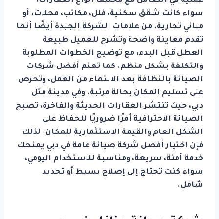
عملية في التعامل مع مختلف أنواع العقارات،
سواء كانت شقق سكنية، فلل، مكاتب، محلات، أو
مباني تجارية. من علامات الشركة الجيدة أيضًا أنها
تقدم معاينة واضحة وتشرح للعميل طبيعة
العطل قبل البدء، مع توضيح الخطوات المطلوبة
والتكلفة بشكل منظم. كما تهتم أفضل شركات
الصيانة بالنظافة بعد الانتهاء من العمل، وتحرص
على تسليم المكان بحالة مرتبة. وفي مدينة مثل
دبي، حيث تنتشر العقارات الحديثة والفاخرة، تصبح
الصيانة الاحترافية أمرًا ضروريًا للحفاظ على
الشكل العام والقيمة الاستثمارية للمكان. لذلك
فإن اختيار أفضل شركة صيانة عامة في دبي يمنحك
خدمة آمنة، سريعة، ومناسبة للاستخدام اليومي،
سواء كنت تحتاج إلى إصلاح بسيط أو تجديد
شامل.