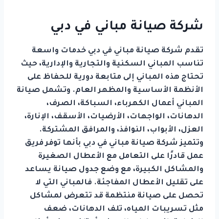
شركة صيانة مباني في دبي
تقدم شركة صيانة مباني في دبي خدمات واسعة
تناسب المباني السكنية والتجارية والإدارية، حيث
تحتاج هذه المباني إلى متابعة دورية للحفاظ على
الأنظمة الأساسية والمظهر العام. وتشمل صيانة
المباني أعمال الكهرباء، السباكة، الصرف،
الدهانات، الواجهات، الأرضيات، الأسقف، الإنارة،
العزل، الأبواب، النوافذ، والمرافق المشتركة.
وتتميز شركة صيانة مباني في دبي بأنها توفر فريق
عمل قادرًا على التعامل مع الأعطال الصغيرة
والمشاكل الكبيرة، مع وضع جدول صيانة يساعد
على تقليل الأعطال المفاجئة. فالمباني التي لا
تحصل على صيانة منتظمة قد تتعرض لمشاكل
مثل تسريبات المياه، تلف الدهانات، ضعف