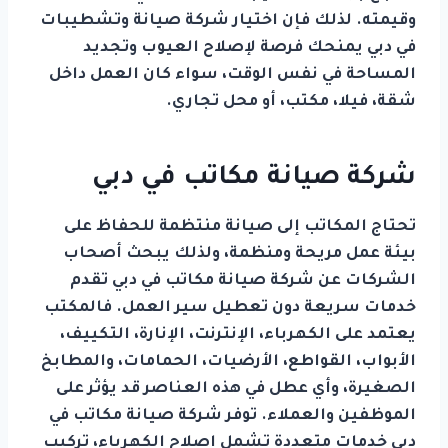
وقيمته. لذلك فإن اختيار شركة صيانة وتشطيبات
في دبي يمنحك فرصة لإصلاح العيوب وتجديد
المساحة في نفس الوقت، سواء كان العمل داخل
شقة، فيلا، مكتب، أو محل تجاري.
شركة صيانة مكاتب في دبي
تحتاج المكاتب إلى صيانة منتظمة للحفاظ على
بيئة عمل مريحة ومنظمة، ولذلك يبحث أصحاب
الشركات عن شركة صيانة مكاتب في دبي تقدم
خدمات سريعة دون تعطيل سير العمل. فالمكتب
يعتمد على الكهرباء، الإنترنت، الإنارة، التكييف،
الأبواب، القواطع، الأرضيات، الحمامات، والمطابخ
الصغيرة، وأي عطل في هذه العناصر قد يؤثر على
الموظفين والعملاء. توفر شركة صيانة مكاتب في
دبي خدمات متعددة تشمل إصلاح الكهرباء، تركيب