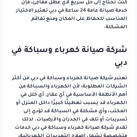
كنت تحتاج إلى حل سريع لأي عطل مفاجئ، فإن
خدمة صيانة عامة 24 ساعة في دبي تعتبر الاختيار
المناسب للحفاظ على المكان ومنع تفاقم
المشكلة.
شركة صيانة كهرباء وسباكة في
دبي
تعتبر شركة صيانة كهرباء وسباكة في دبي من أكثر
الشركات المطلوبة، لأن الكهرباء والسباكة من
أهم الأنظمة الأساسية في أي عقار. أي خلل في
الكهرباء قد يسبب تعطيلًا كبيرًا داخل المنزل أو
المكتب، وأي مشكلة في السباكة قد تؤدي إلى
تسريبات أو تلف في الجدران والأرضيات. لذلك
تقدم شركة صيانة كهرباء وسباكة في دبي خدمات
متخصصة تشمل إصلاح التمديدات الكهربائية،