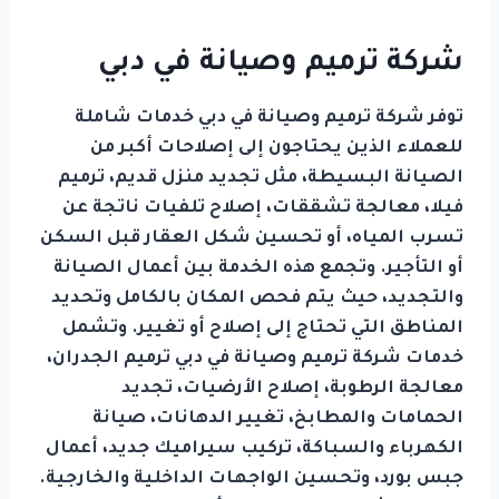
شركة ترميم وصيانة في دبي
توفر شركة ترميم وصيانة في دبي خدمات شاملة
للعملاء الذين يحتاجون إلى إصلاحات أكبر من
الصيانة البسيطة، مثل تجديد منزل قديم، ترميم
فيلا، معالجة تشققات، إصلاح تلفيات ناتجة عن
تسرب المياه، أو تحسين شكل العقار قبل السكن
أو التأجير. وتجمع هذه الخدمة بين أعمال الصيانة
والتجديد، حيث يتم فحص المكان بالكامل وتحديد
المناطق التي تحتاج إلى إصلاح أو تغيير. وتشمل
خدمات شركة ترميم وصيانة في دبي ترميم الجدران،
معالجة الرطوبة، إصلاح الأرضيات، تجديد
الحمامات والمطابخ، تغيير الدهانات، صيانة
الكهرباء والسباكة، تركيب سيراميك جديد، أعمال
جبس بورد، وتحسين الواجهات الداخلية والخارجية.