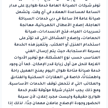
توفر شركات الصيانة العامة خدمة طوارئ على مدار
الساعة لمساعدة العملاء في أي وقت. وتشمل
صيانة عامة 24 ساعة في دبي خدمات السباكة
العاجلة، إصلاح الأعطال الكهربائية، معالجة
تسريبات المياه، فتح الانسدادات، صيانة
الحمامات، وإصلاح المشاكل التي قد تؤثر على
استخدام المنزل أو المكتب. وتتميز هذه الخدمة
بسرعة الاستجابة، حيث يتم إرسال الفني
المناسب حسب نوع المشكلة، مع توفير الأدوات
اللازمة للحل من أول زيارة قدر الإمكان. كما أن وجود
خدمة صيانة متاحة طوال اليوم يمنح العميل راحة
واطمئنانًا، خاصة في العقارات السكنية والفنادق
والمكاتب التي لا تتحمل توقف الخدمات الأساسية.
ومع ذلك يجب اختيار شركة موثوقة تقدم خدمة
طوارئ حقيقية وليست مجرد إعلان، لأن سرعة
الحضور وجودة الإصلاح عاملان مهمان جدًا. لذلك إذا