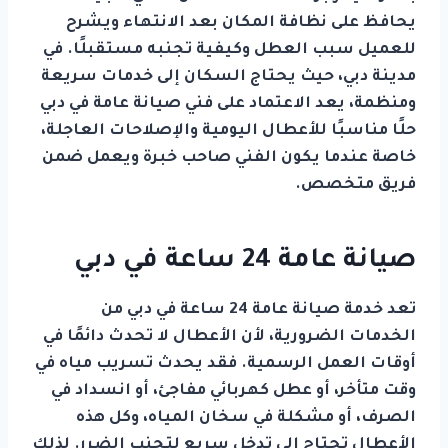
يحافظ على نظافة المكان بعد الانتهاء ويشرح
للعميل سبب العطل وكيفية تجنبه مستقبلًا. في
مدينة دبي، حيث يحتاج السكان إلى خدمات سريعة
ومنظمة، يعد الاعتماد على فني صيانة عامة في دبي
حلًا مناسبًا للأعطال اليومية والإصلاحات العاجلة،
خاصة عندما يكون الفني صاحب خبرة ويعمل ضمن
فريق متخصص.
صيانة عامة 24 ساعة في دبي
تعد خدمة صيانة عامة 24 ساعة في دبي من
الخدمات الضرورية، لأن الأعطال لا تحدث دائمًا في
أوقات العمل الرسمية. فقد يحدث تسريب مياه في
وقت متأخر، أو عطل كهربائي مفاجئ، أو انسداد في
الصرف، أو مشكلة في سخان المياه، وكل هذه
الأعطال تحتاج إلى تدخل سريع لتجنب الضرر. لذلك