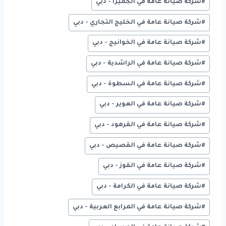
#
شركة صيانة عامة في الجميرا - دبي
#
شركة صيانة عامة في الخليج التجاري - دبي
#
شركة صيانة عامة في الخوانيج - دبي
#
شركة صيانة عامة في الراشدية - دبي
#
شركة صيانة عامة في السطوة - دبي
#
شركة صيانة عامة في العوير - دبي
#
شركة صيانة عامة في القرهود - دبي
#
شركة صيانة عامة في القصيص - دبي
#
شركة صيانة عامة في القوز - دبي
#
شركة صيانة عامة في الكرامة - دبي
#
شركة صيانة عامة في المرابع العربية - دبي