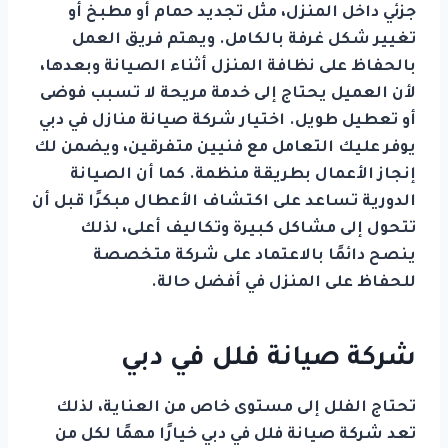
جزئي داخل المنزل، مثل تجديد حمام أو مطبخ أو
تغيير شكل غرفة بالكامل. ويهتم فريق العمل
بالحفاظ على نظافة المنزل أثناء الصيانة وبعدها،
لأن العميل يحتاج إلى خدمة مريحة لا تسبب فوضى
أو تعطيل طويل. اختيار شركة صيانة منازل في دبي
يوفر عليك التعامل مع فنيين متفرقين، ويضمن لك
إنجاز الأعمال بطريقة منظمة. كما أن الصيانة
الدورية تساعد على اكتشاف الأعطال مبكرًا قبل أن
تتحول إلى مشاكل كبيرة وتكاليف أعلى، لذلك
ينصح دائمًا بالاعتماد على شركة متخصصة
للحفاظ على المنزل في أفضل حالة.
شركة صيانة فلل في دبي
تحتاج الفلل إلى مستوى خاص من العناية، لذلك
تعد شركة صيانة فلل في دبي خيارًا مهمًا لكل من