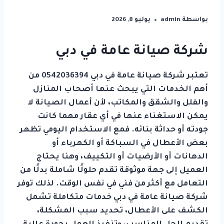
بواسطة
admin
يوليو 8, 2026
شركة صيانة عامة في دبي
تعتبر شركة صيانة عامة في دبي 0542036394 من
أهم الخدمات التي يبحث عنها أصحاب المنازل
والفلل والشقق والمكاتب، لأن أعمال الصيانة لا
يمكن الاستغناء عنها في أي عقار مهما كانت
جودته أو حداثة بنائه. فمع الاستخدام اليومي تظهر
بعض الأعطال في السباكة أو الكهرباء أو
الدهانات أو الأرضيات أو التكييف، وهنا يحتاج
العميل إلى جهة موثوقة تقدم حلولًا شاملة بدلًا من
التعامل مع أكثر من فني في نفس الوقت. لذلك توفر
شركة صيانة عامة في دبي خدمات متكاملة تشمل
الكشف على الأعطال، تحديد سبب المشكلة،