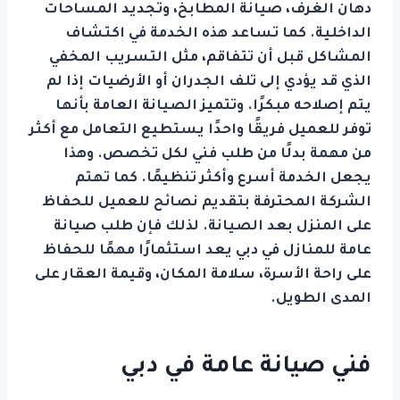
دهان الغرف، صيانة المطابخ، وتجديد المساحات
الداخلية. كما تساعد هذه الخدمة في اكتشاف
المشاكل قبل أن تتفاقم، مثل التسريب المخفي
الذي قد يؤدي إلى تلف الجدران أو الأرضيات إذا لم
يتم إصلاحه مبكرًا. وتتميز الصيانة العامة بأنها
توفر للعميل فريقًا واحدًا يستطيع التعامل مع أكثر
من مهمة بدلًا من طلب فني لكل تخصص. وهذا
يجعل الخدمة أسرع وأكثر تنظيمًا. كما تهتم
الشركة المحترفة بتقديم نصائح للعميل للحفاظ
على المنزل بعد الصيانة. لذلك فإن طلب صيانة
عامة للمنازل في دبي يعد استثمارًا مهمًا للحفاظ
على راحة الأسرة، سلامة المكان، وقيمة العقار على
المدى الطويل.
فني صيانة عامة في دبي