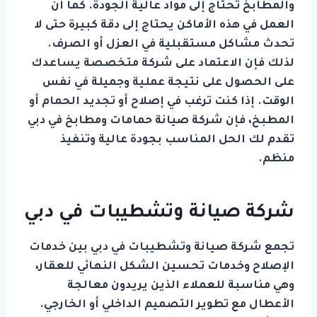
والمطابخ تحتاج إلى مواد عالية الجودة. كما أن
العمل في هذه الأماكن يحتاج إلى دقة كبيرة حتى لا
تحدث مشاكل مستقبلية في العزل أو الصرف.
لذلك فإن الاعتماد على شركة متخصصة يساعدك
على الحصول على نتيجة عملية وجميلة في نفس
الوقت. إذا كنت ترغب في إصلاح أو تجديد الحمام أو
المطبخ، فإن شركة صيانة حمامات ومطابخ في دبي
تقدم لك الحل المناسب بجودة عالية وتنفيذ
منظم.
شركة صيانة وتشطيبات في دبي
تجمع شركة صيانة وتشطيبات في دبي بين خدمات
الإصلاح وخدمات تحسين الشكل النهائي للعقار،
وهي مناسبة للعملاء الذين يريدون معالجة
الأعطال مع تطوير التصميم الداخلي أو الخارجي.